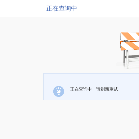
正在查询中
正在查询中，请刷新重试