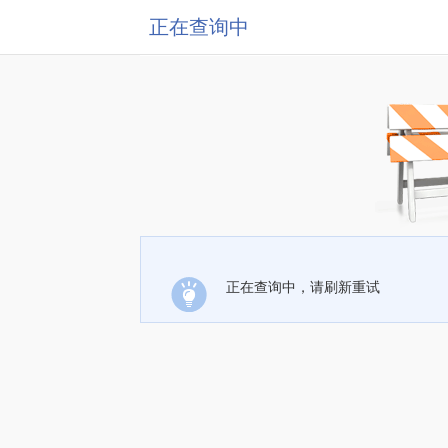
正在查询中
正在查询中，请刷新重试