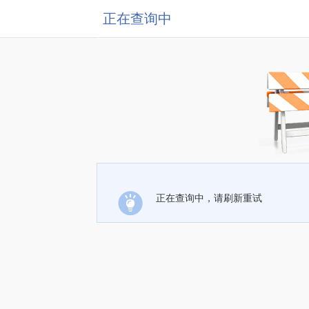
正在查询中
正在查询中，请刷新重试